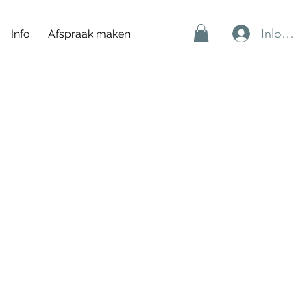
Inlogge
Info
Afspraak maken