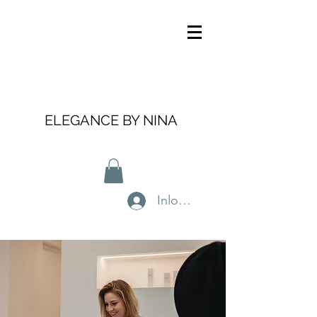
ELEGANCE BY NINA
Inloggen