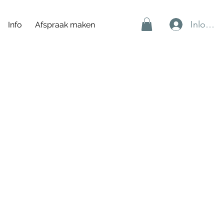
Inlogge
Info
Afspraak maken