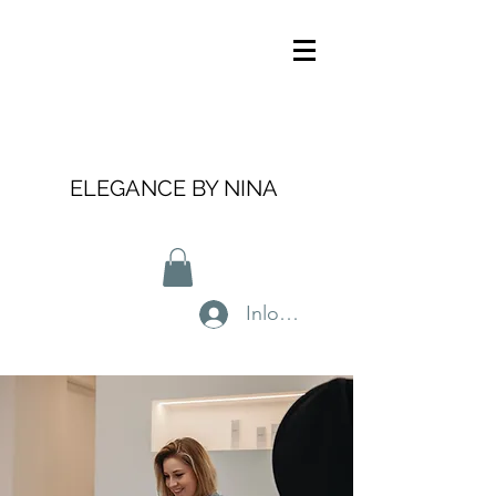
ELEGANCE BY NINA
Inloggen