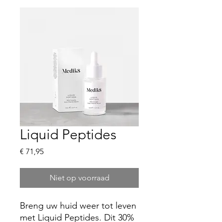
Liquid Peptides
Prijs
€ 71,95
Niet op voorraad
Breng uw huid weer tot leven
met Liquid Peptides. Dit 30%