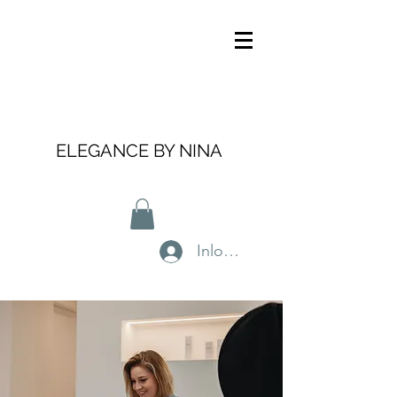
ELEGANCE BY NINA
Inloggen