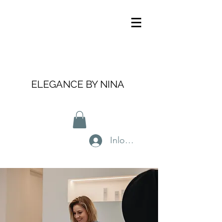
ELEGANCE BY NINA
Inloggen