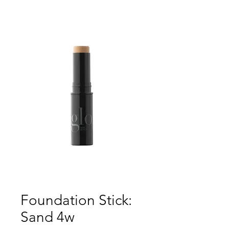
Foundation Stick:
Sand 4w