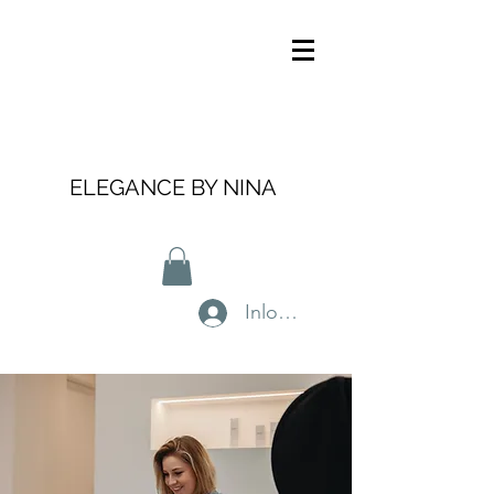
ELEGANCE BY NINA
Inloggen