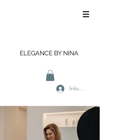
ELEGANCE BY NINA
Inloggen