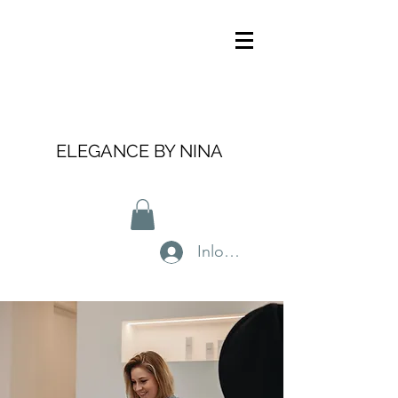
ELEGANCE BY NINA
Inloggen